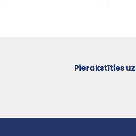
Pierakstīties 