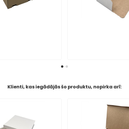
Klienti, kas iegādājās šo produktu, nopirka arī: